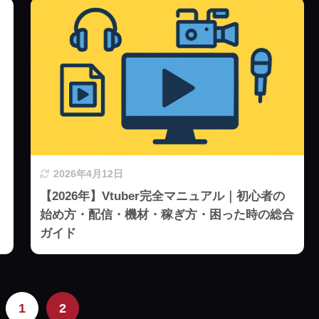
2026年4月12日
【2026年】Vtuber完全マニュアル｜初心者の
始め方・配信・機材・稼ぎ方・困った時の総合
ガイド
1
2