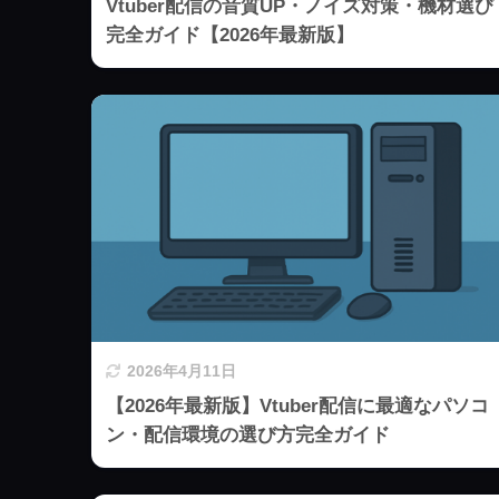
Vtuber配信の音質UP・ノイズ対策・機材選び
完全ガイド【2026年最新版】
2026年4月11日
【2026年最新版】Vtuber配信に最適なパソコ
ン・配信環境の選び方完全ガイド