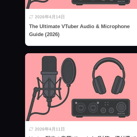
2026年4月14日
The Ultimate VTuber Audio & Microphone
Guide (2026)
2026年4月11日