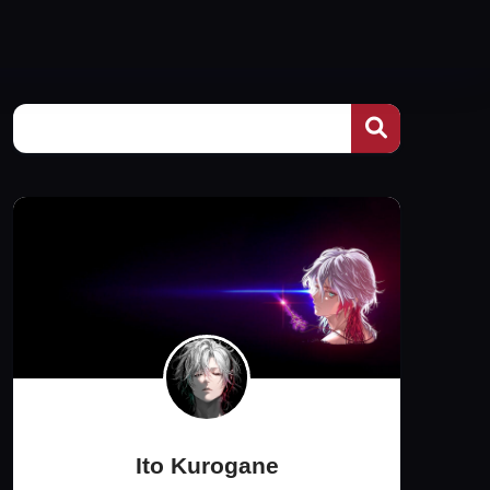
Ito Kurogane