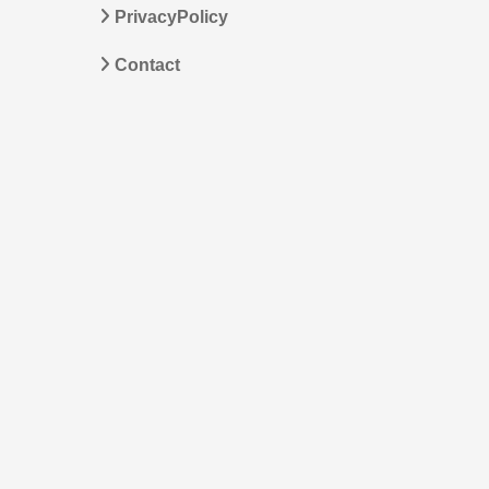
PrivacyPolicy
Contact