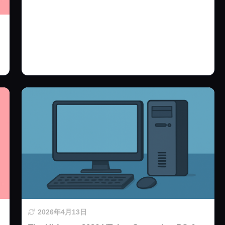
2026年4月13日