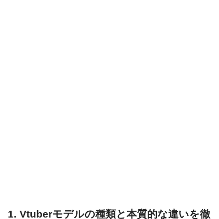
1. Vtuberモデルの種類と本質的な違いを徹