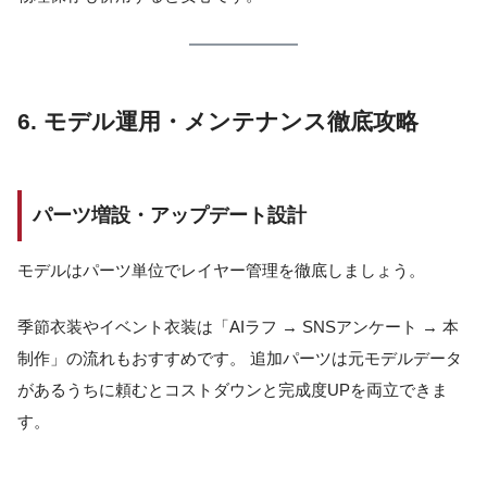
6. モデル運用・メンテナンス徹底攻略
パーツ増設・アップデート設計
モデルはパーツ単位でレイヤー管理を徹底しましょう。
季節衣装やイベント衣装は「AIラフ → SNSアンケート → 本
制作」の流れもおすすめです。 追加パーツは元モデルデータ
があるうちに頼むとコストダウンと完成度UPを両立できま
す。