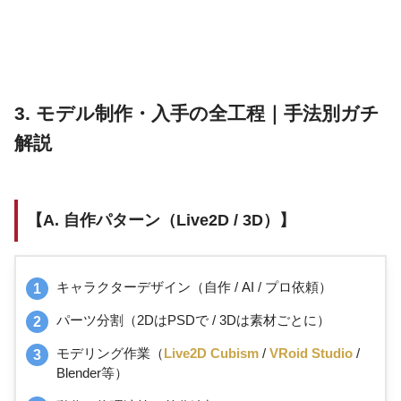
3. モデル制作・入手の全工程｜手法別ガチ
解説
【A. 自作パターン（Live2D / 3D）】
キャラクターデザイン（自作 / AI / プロ依頼）
パーツ分割（2DはPSDで / 3Dは素材ごとに）
モデリング作業（
Live2D Cubism
/
VRoid Studio
/
Blender等）