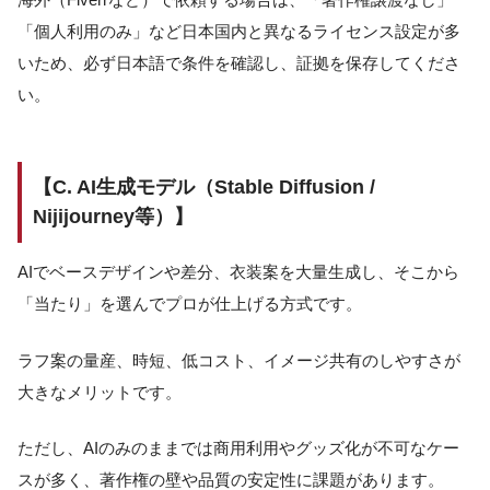
「個人利用のみ」など日本国内と異なるライセンス設定が多
いため、必ず日本語で条件を確認し、証拠を保存してくださ
い。
【C. AI生成モデル（Stable Diffusion /
Nijijourney等）】
AIでベースデザインや差分、衣装案を大量生成し、そこから
「当たり」を選んでプロが仕上げる方式です。
ラフ案の量産、時短、低コスト、イメージ共有のしやすさが
大きなメリットです。
ただし、AIのみのままでは商用利用やグッズ化が不可なケー
スが多く、著作権の壁や品質の安定性に課題があります。