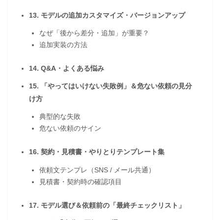
13. モデルの追加カスタマイズ・バージョンアップ
なぜ「後から差分・追加」が重要？
追加実装の方法
14. Q&A・よくある悩み
15. 「やってはいけない失敗例」＆危ない依頼の見分
け方
典型的な失敗
危ない依頼のサイン
16. 契約・見積書・やりとりテンプレート集
依頼文テンプレ（SNS / メール共通）
見積書・契約時の確認項目
17. モデル選び＆依頼前の「最終チェックリスト」