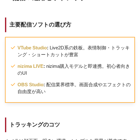
主要配信ソフトの選び方
VTube Studio
:
Live2D系の鉄板。表情制御・トラッキ
ング・ショートカットが豊富
nizima LIVE
:
nizima購入モデルと即連携。初心者向き
のUI
OBS Studio
:
配信業界標準。画面合成やエフェクトの
自由度が高い
トラッキングのコツ