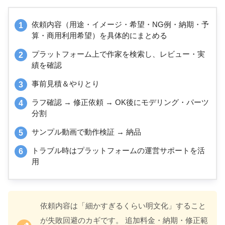
依頼内容（用途・イメージ・希望・NG例・納期・予
算・商用利用希望）を具体的にまとめる
プラットフォーム上で作家を検索し、レビュー・実
績を確認
事前見積＆やりとり
ラフ確認 → 修正依頼 → OK後にモデリング・パーツ
分割
サンプル動画で動作検証 → 納品
トラブル時はプラットフォームの運営サポートを活
用
依頼内容は「細かすぎるくらい明文化」すること
が失敗回避のカギです。 追加料金・納期・修正範