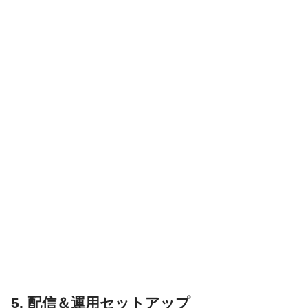
5. 配信＆運用セットアップ