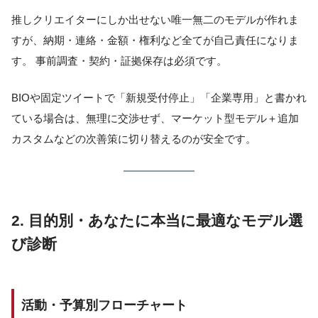
推しクリエイターにしか出せない唯一無二のモデルが作れま
すが、納期・連絡・金額・権利など全てが自己責任になりま
す。 事前調査・契約・証拠保存は必須です。
BIOや固定ツイートで「新規受付停止」「企業専用」と書かれ
ている場合は、無理に交渉せず、マーケット型モデル＋追加
カスタムなどの次善策に切り替えるのが安全です。
2. 目的別・あなたに本当に最適なモデル選
び診断
活動・予算別フローチャート