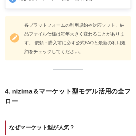
各プラットフォームの利用規約や対応ソフト、納
品ファイル仕様は毎年大きく変わることがありま
す。 依頼・購入前に必ず公式FAQと最新の利用規
約をチェックしてください。
4. nizima＆マーケット型モデル活用の全フ
ロー
なぜマーケット型が人気？