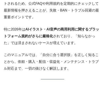
トされるため、公式FAQや利用規約を定期的にチェックして
最新情報を押さえることが、失敗・BAN・トラブル回避の最
重要ポイントです。
特に2026年は
AIイラスト・AI音声の商用利用に関するプラッ
トフォーム規約がさらに厳格化
されており、「知らなかっ
た」では済まされないケースが増えています。
このマニュアルでは、「自分に合う選択肢」を正しく知るこ
とから、依頼・購入・配信・収益化・メンテナンス・トラブ
ル対応まで、一切の抜けなく解説します。