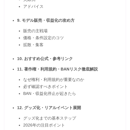
アドバイス
9. モデル販売・収益化の攻め方
販売の主戦場
価格・条件設定のコツ
拡散・集客
10. おすすめ公式・参考リンク
11. 著作権・利用規約・BANリスク徹底解説
なぜ権利・利用規約が重要なのか
必ず確認すべきポイント
BAN・収益化停止が起きたら
12. グッズ化・リアルイベント展開
グッズ化までの基本ステップ
2026年の注目ポイント