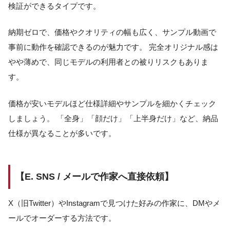
検証ができるタイプです。
納期ゼロで、価格やクオリティの幅も広く、サンプル動画で
事前に動作を確認できるのが魅力です。 完全オリジナル感は
やや薄めで、同じモデルの利用者との被りリスクもありま
す。
価格が安いモデルほど仕様詳細やサンプルを細かくチェック
しましょう。 「全身」「顔だけ」「上半身だけ」など、納品
仕様が異なることが多いです。
【E. SNS / メールで作家へ直接依頼】
X（旧Twitter）やInstagramで見つけた好みの作家に、DMやメ
ールでオーダーする方法です。