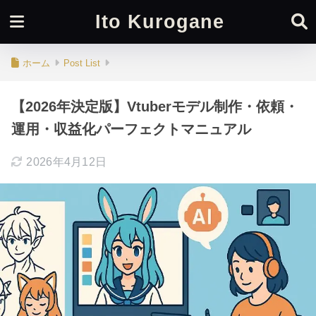
Ito Kurogane
ホーム
Post List
【2026年決定版】Vtuberモデル制作・依頼・
運用・収益化パーフェクトマニュアル
2026年4月12日