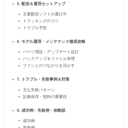
5. 配信＆運用セットアップ
主要配信ソフトの選び方
トラッキングのコツ
トラブル予防
6. モデル運用・メンテナンス徹底攻略
パーツ増設・アップデート設計
バックアップ＆ファイル管理
ファンとのつながりを活かす
7. トラブル・失敗事例＆対策
主な失敗パターン
証拠保存・契約の重要性
8. 成功例・失敗例・体験談
成功例
失敗例