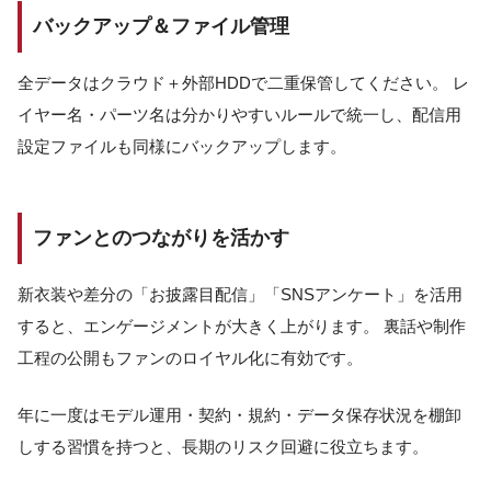
バックアップ＆ファイル管理
全データはクラウド＋外部HDDで二重保管してください。 レ
イヤー名・パーツ名は分かりやすいルールで統一し、配信用
設定ファイルも同様にバックアップします。
ファンとのつながりを活かす
新衣装や差分の「お披露目配信」「SNSアンケート」を活用
すると、エンゲージメントが大きく上がります。 裏話や制作
工程の公開もファンのロイヤル化に有効です。
年に一度はモデル運用・契約・規約・データ保存状況を棚卸
しする習慣を持つと、長期のリスク回避に役立ちます。