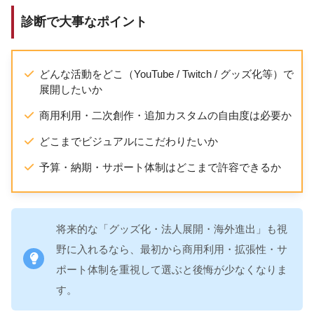
診断で大事なポイント
どんな活動をどこ（YouTube / Twitch / グッズ化等）で
展開したいか
商用利用・二次創作・追加カスタムの自由度は必要か
どこまでビジュアルにこだわりたいか
予算・納期・サポート体制はどこまで許容できるか
将来的な「グッズ化・法人展開・海外進出」も視
野に入れるなら、最初から商用利用・拡張性・サ
ポート体制を重視して選ぶと後悔が少なくなりま
す。